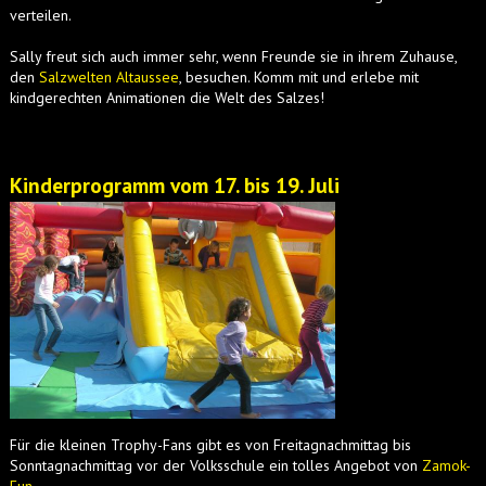
verteilen.
Sally freut sich auch immer sehr, wenn Freunde sie in ihrem Zuhause,
den
Salzwelten Altaussee
, besuchen. Komm mit und erlebe mit
kindgerechten Animationen die Welt des Salzes!
Kinderprogramm vom 17. bis 19. Juli
Für die kleinen Trophy-Fans gibt es von Freitagnachmittag bis
Sonntagnachmittag vor der Volksschule ein tolles Angebot von
Zamok-