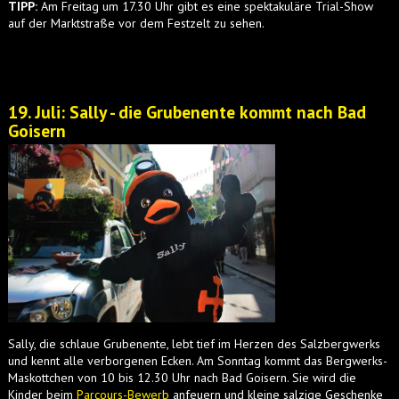
TIPP:
Am Freitag um 17.30 Uhr gibt es eine spektakuläre Trial-Show
auf der Marktstraße vor dem Festzelt zu sehen.
19. Juli: Sally - die Grubenente kommt nach Bad
Goisern
Sally, die schlaue Grubenente, lebt tief im Herzen des Salzbergwerks
und kennt alle verborgenen Ecken. Am Sonntag kommt das Bergwerks-
Maskottchen von 10 bis 12.30 Uhr nach Bad Goisern. Sie wird die
Kinder beim
Parcours-Bewerb
anfeuern und kleine salzige Geschenke