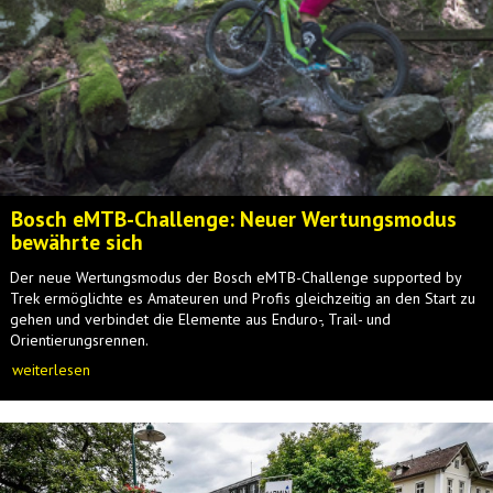
Bosch eMTB-Challenge: Neuer Wertungsmodus
bewährte sich
Der neue Wertungsmodus der Bosch eMTB-Challenge supported by
Trek ermöglichte es Amateuren und Profis gleichzeitig an den Start zu
gehen und verbindet die Elemente aus Enduro-, Trail- und
Orientierungsrennen.
weiterlesen