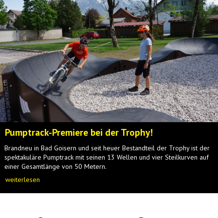
Pumptrack-Premiere bei der Trophy!
Brandneu in Bad Goisern und seit heuer Bestandteil der Trophy ist der
spektakuläre Pumptrack mit seinen 13 Wellen und vier Steilkurven auf
einer Gesamtlänge von 50 Metern.
weiterlesen