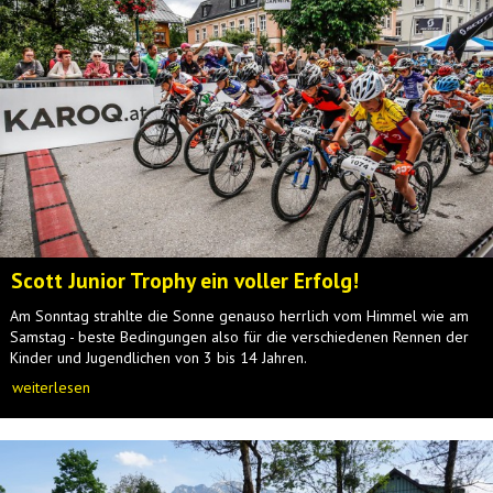
Scott Junior Trophy ein voller Erfolg!
Am Sonntag strahlte die Sonne genauso herrlich vom Himmel wie am
Samstag - beste Bedingungen also für die verschiedenen Rennen der
Kinder und Jugendlichen von 3 bis 14 Jahren.
weiterlesen