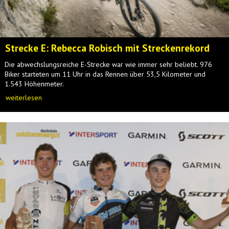
Strecke E: Rebecca Robisch mit Streckenrekord
Die abwechslungsreiche E-Strecke war wie immer sehr beliebt. 976
Biker starteten um 11 Uhr in das Rennen über 53,5 Kilometer und
1.543 Höhenmeter.
weiterlesen