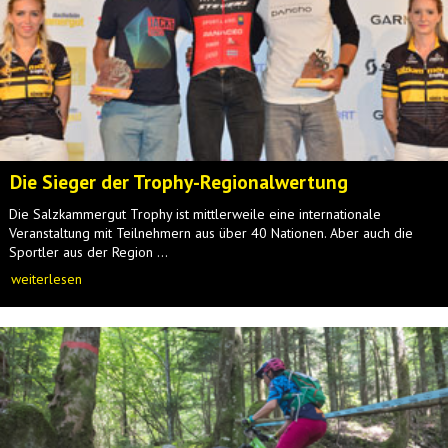
Die Sieger der Trophy-Regionalwertung
Die Salzkammergut Trophy ist mittlerweile eine internationale
Veranstaltung mit Teilnehmern aus über 40 Nationen. Aber auch die
Sportler aus der Region ...
weiterlesen