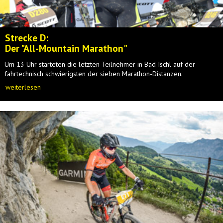
Strecke D:
Der "All-Mountain Marathon"
Um 13 Uhr starteten die letzten Teilnehmer in Bad Ischl auf der
fahrtechnisch schwierigsten der sieben Marathon-Distanzen.
weiterlesen