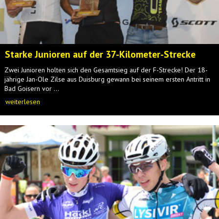
Starke Junioren auf der 37-Kilometer-Strecke
Zwei Junioren holten sich den Gesamtsieg auf der F-Strecke! Der 18-
jährige Jan-Ole Zilse aus Duisburg gewann bei seinem ersten Antritt in
Bad Goisern vor ...
weiterlesen