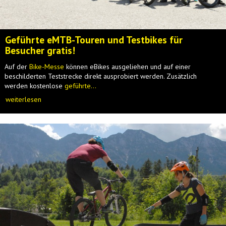
Geführte eMTB-Touren und Testbikes für
Besucher gratis!
Auf der
Bike-Messe
können eBikes ausgeliehen und auf einer
beschilderten Teststrecke direkt ausprobiert werden. Zusätzlich
werden kostenlose
geführte...
weiterlesen