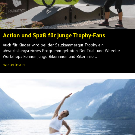
Action und Spaß für junge Trophy-Fans
Auch für Kinder wird bei der Salzkammergut Trophy ein
abwechslungsreiches Programm geboten. Bei Trial- und Wheelie-
Workshops können junge Bikerinnen und Biker ihre...
weiterlesen