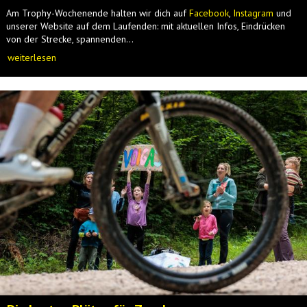
Am Trophy-Wochenende halten wir dich auf
Facebook
,
Instagram
und
unserer Website auf dem Laufenden: mit aktuellen Infos, Eindrücken
von der Strecke, spannenden...
weiterlesen