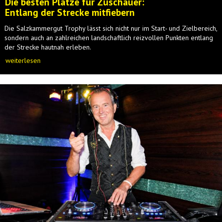
Die besten Plätze für Zuschauer:
Entlang der Strecke mitfiebern
Die Salzkammergut Trophy lässt sich nicht nur im Start- und Zielbereich,
sondern auch an zahlreichen landschaftlich reizvollen Punkten entlang
der Strecke hautnah erleben.
weiterlesen