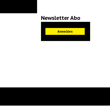
Newsletter Abo