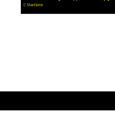
Startliste