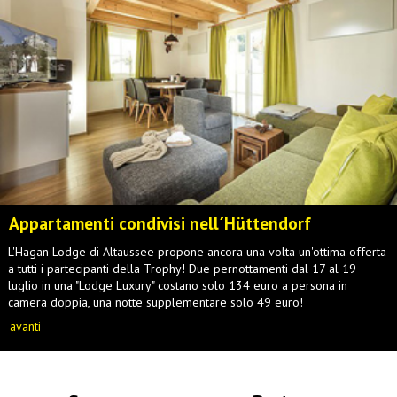
Appartamenti condivisi nell´Hüttendorf
L'Hagan Lodge di Altaussee propone ancora una volta un'ottima offerta
a tutti i partecipanti della Trophy! Due pernottamenti dal 17 al 19
luglio in una "Lodge Luxury" costano solo 134 euro a persona in
camera doppia, una notte supplementare solo 49 euro!
avanti