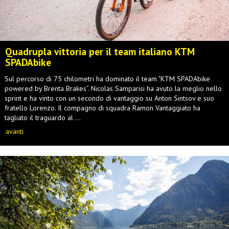
Quadrupla vittoria per il team italiano KTM
SPADAbike
Sul percorso di 75 chilometri ha dominato il team "KTM SPADAbike
powered by Brenta Brakes”. Nicolas Samparisi ha avuto la meglio nello
sprint e ha vinto con un secondo di vantaggio su Anton Sintsov e suo
fratello Lorenzo. Il compagno di squadra Ramon Vantaggiato ha
tagliato il traguardo al ...
avanti