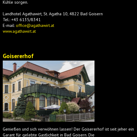
Kühle sorgen.
Landhotel Agathawirt, St. Agatha 10, 4822 Bad Goisern
Tel.: +43 6135/8341
E-mail:
office@agathawirt.at
www.agathawirt.at
Goisererhof
Genießen und sich verwöhnen lassen! Der Goisererhof ist seit jeher ein
Garant für gelebte Gastlichkeit in Bad Goisern. Die