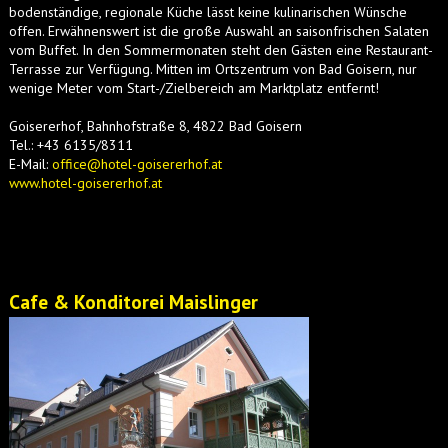
bodenständige, regionale Küche lässt keine kulinarischen Wünsche
offen. Erwähnenswert ist die große Auswahl an saisonfrischen Salaten
vom Buffet. In den Sommermonaten steht den Gästen eine Restaurant-
Terrasse zur Verfügung. Mitten im Ortszentrum von Bad Goisern, nur
wenige Meter vom Start-/Zielbereich am Marktplatz entfernt!
Goisererhof,
Bahnhofstraße 8,
4822 Bad Goisern
Tel.: +43 6135/8311
E-Mail:
office@hotel-goisererhof.at
www.hotel-goisererhof.at
Cafe & Konditorei Maislinger