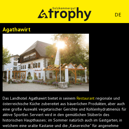
DE
Agathawirt
Das Landhotel Agathawirt bietet in seinem
Restaurant
regionale und
österreichische Küche zubereitet aus bäuerlichen Produkten, aber auch
eine große Auswahl vegetarischer Gerichte und Kohlenhydratmenüs für
aktive Sportler. Serviert wird in den gemütlichen Stüberln des
historischen Haupthauses; im Sommer natürlich auch im Gastgarten, in
welchem eine uralte Kastanie und die „Kaisereiche“ für angenehme