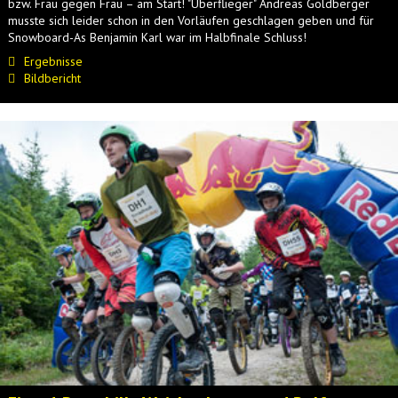
bzw. Frau gegen Frau – am Start! "Überflieger" Andreas Goldberger
musste sich leider schon in den Vorläufen geschlagen geben und für
Snowboard-As Benjamin Karl war im Halbfinale Schluss!
Ergebnisse
Bildbericht