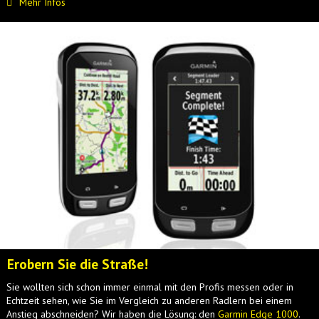
Mehr Infos
Erobern Sie die Straße!
Sie wollten sich schon immer einmal mit den Profis messen oder in
Echtzeit sehen, wie Sie im Vergleich zu anderen Radlern bei einem
Anstieg abschneiden? Wir haben die Lösung: den
Garmin Edge 1000
.