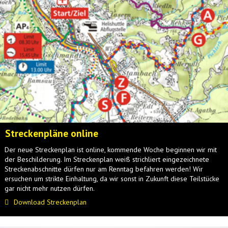
Streckenpläne online
Der neue Streckenplan ist online, kommende Woche beginnen wir mit
der Beschilderung. Im Streckenplan weiß strichliert eingezeichnete
Streckenabschnitte dürfen nur am Renntag befahren werden! Wir
ersuchen um strikte Einhaltung, da wir sonst in Zukunft diese Teilstücke
gar nicht mehr nutzen dürfen.
Download Streckenplan