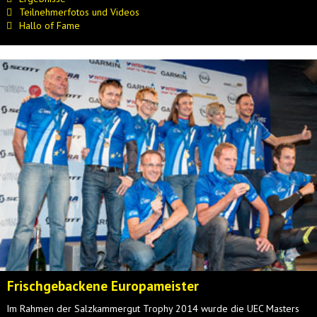
Teilnehmerfotos und Videos
Hallo of Fame
Frischgebackene Europameister
Im Rahmen der Salzkammergut Trophy 2014 wurde die UEC Masters