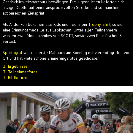
Geschicklichkeitsparcours bewältigen. Die Jugendlichen lieferten sich
hitzige Duelle auf einer anspruchsvollen Strecke und so manchen
actionreichen Zielsprint!
Als Andenken bekamen alle Kids und Teens ein
Trophy-Shirt
, sowie
eine Erinnungsmedaille aus Lebkuchen! Unter allen Teilnehmern
wurden zwei Mountainbikes von SCOTT, sowie zwei Paar Fischer-Ski
verlost.
Sportograf
war das erste Mal auch am Sonntag mit vier Fotografen vor
Ort und hat viele schöne Erinnerungsfotos geschossen.
Ergebnisse
Teilnehmerfotos
Bildbericht