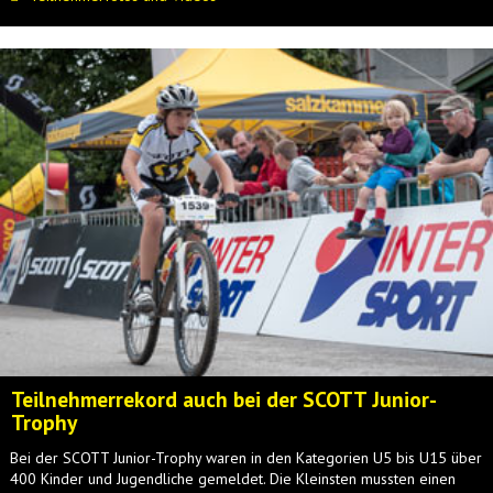
Teilnehmerrekord auch bei der SCOTT Junior-
Trophy
Bei der SCOTT Junior-Trophy waren in den Kategorien U5 bis U15 über
400 Kinder und Jugendliche gemeldet. Die Kleinsten mussten einen