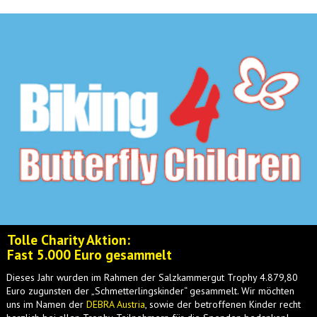
Tolle Charity Aktion:
Fast 5.000 Euro gesammelt
Dieses Jahr wurden im Rahmen der Salzkammergut Trophy 4.879,80
Euro zugunsten der „Schmetterlingskinder“ gesammelt. Wir möchten
uns im Namen der
DEBRA Austria
, sowie der betroffenen Kinder recht