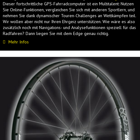
Dieser fortschrittliche GPS-Fahrradcomputer ist ein Multitalent: Nutzen
Sie Online-Funktionen, vergleichen Sie sich mit anderen Sportlern, und
nehmen Sie dank dynamischer Touren-Challenges an Wettkämpfen teil.
Wir wollen aber nicht nur Ihren Ehrgeiz unterstützen. Wie wäre es also
zusätzlich noch mit Navigations- und Analysefunktionen speziell für das
Radfahren? Dann liegen Sie mit dem Edge genau richtig.
Mehr Infos