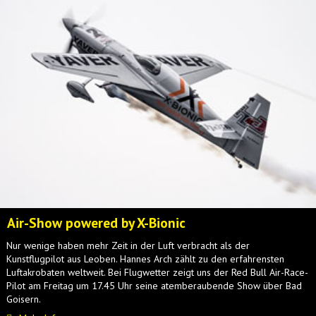
Air-Show powered by X-Bionic
Nur wenige haben mehr Zeit in der Luft verbracht als der
Kunstflugpilot aus Leoben. Hannes Arch zählt zu den erfahrensten
Luftakrobaten weltweit. Bei Flugwetter zeigt uns der Red Bull Air-Race-
Pilot am Freitag um 17.45 Uhr seine atemberaubende Show über Bad
Goisern.