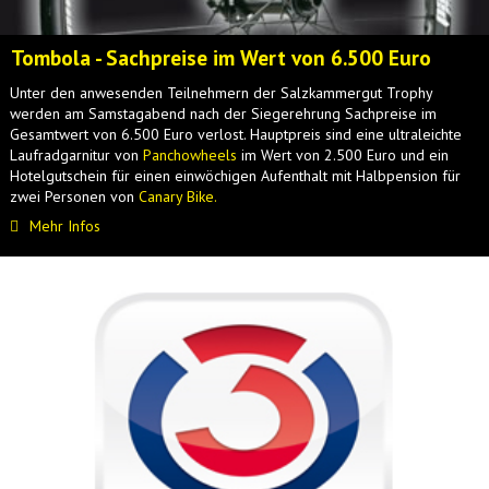
Tombola - Sachpreise im Wert von 6.500 Euro
Unter den anwesenden Teilnehmern der Salzkammergut Trophy
werden am Samstagabend nach der Siegerehrung Sachpreise im
Gesamtwert von 6.500 Euro verlost. Hauptpreis sind eine ultraleichte
Laufradgarnitur von
Panchowheels
im Wert von 2.500 Euro und ein
Hotelgutschein für einen einwöchigen Aufenthalt mit Halbpension für
zwei Personen von
Canary Bike.
Mehr Infos