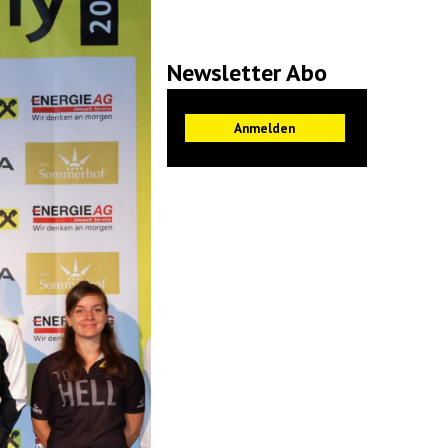
Newsletter Abo