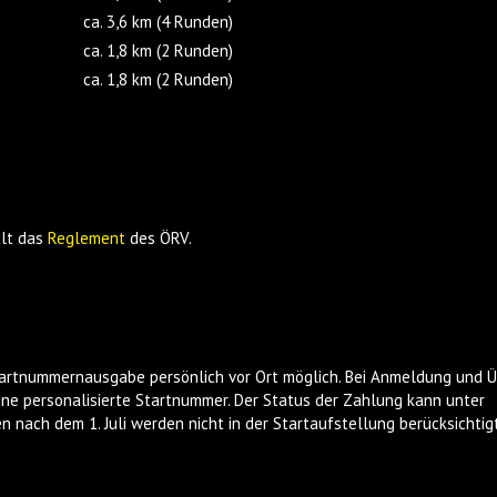
ca. 3,6 km (4 Runden)
ca. 1,8 km (2 Runden)
ca. 1,8 km (2 Runden)
ilt das
Reglement
des ÖRV.
tartnummernausgabe persönlich vor Ort möglich. Bei Anmeldung und 
eine personalisierte Startnummer. Der Status der Zahlung kann unter
 nach dem 1. Juli werden nicht in der Startaufstellung berücksichtigt