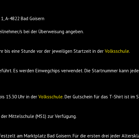
1, A-4822 Bad Goisern
eilnehmer/s bei der Überweisung angeben.
bis eine Stunde vor der jeweiligen Startzeit in der
Volksschule
.
eführt. Es werden Einwegchips verwendet. Die Startnummer kann jede
is 15.30 Uhr in der
Volksschule
. Der Gutschein für das T-Shirt ist im 
der Mittelschule (MS1) zur Verfügung.
estzelt am Marktplatz Bad Goisern. Für die ersten drei jeder Alterskl