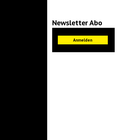
Newsletter Abo