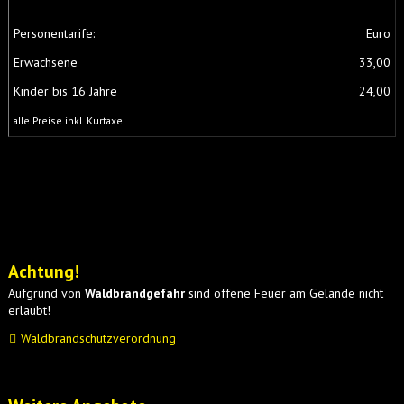
Personentarife:
Euro
Erwachsene
33,00
Kinder bis 16 Jahre
24,00
alle Preise inkl. Kurtaxe
Achtung!
Aufgrund von
Waldbrandgefahr
sind offene Feuer am Gelände nicht
erlaubt!
Waldbrandschutzverordnung