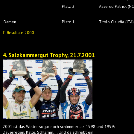
Platz 3
Aaserud Patrick (N
Damen
Platz 1
Titolo Claudia (ITA)
Resultate 2000
4. Salzkammergut Trophy, 21.7.2001
2001 ist das Wetter sogar noch schlimmer als 1998 und 1999:
Dauerregen, Kälte, Schlamm…. Und da schreibt ein