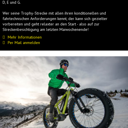
D, E und G.
Wer seine Trophy-Strecke mit allen ihren konditionellen und
fahrtechnischen Anforderungen kennt, der kann sich gezielter
vorbereiten und geht relaxter an den Start - also auf zur
Streckenbesichtigung am letzten Maiwochenende!
Mehr Informationen
Per Mail anmelden