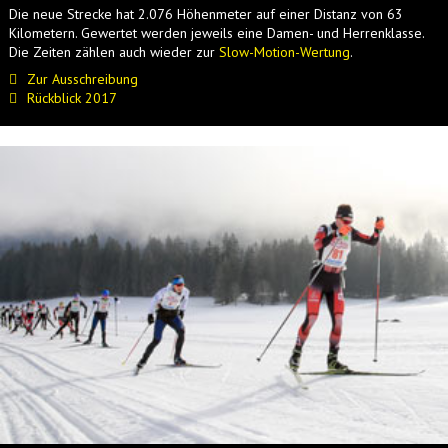
Die neue Strecke hat 2.076 Höhenmeter auf einer Distanz von 63
Kilometern. Gewertet werden jeweils eine Damen- und Herrenklasse.
Die Zeiten zählen auch wieder zur
Slow-Motion-Wertung
.
Zur Ausschreibung
Rückblick 2017