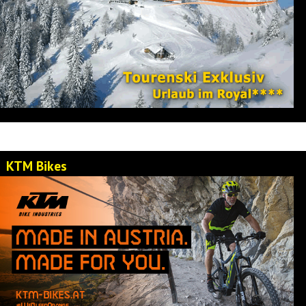
KTM Bikes