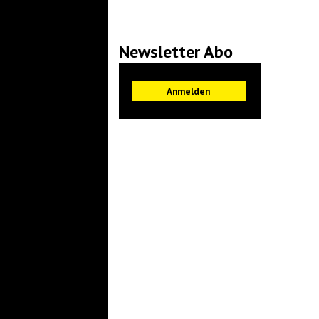
Newsletter Abo