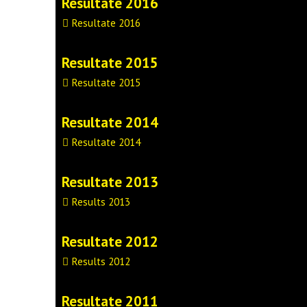
Resultate 2016
Resultate 2016
Resultate 2015
Resultate 2015
Resultate 2014
Resultate 2014
Resultate 2013
Results 2013
Resultate 2012
Results 2012
Resultate 2011