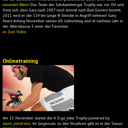
neuesten Bikes
! Das Team der Salzkammergut Trophy war vor Ort und
freut sich, dass Gary nach 2007 noch einmal nach Bad Goisern kommt.
2011 wird er die 119 km lange B-Strecke in Angriff nehmen! Gary
feiert Anfang November seinen 60. Geburtstag und ist nächstes Jahr in
der Altersklasse 5 einer der Favoriten.
Zum Video
Onlinetraining
Am 13. November startet die 4. Ergo_bike Trophy powered by
daum_electronic
. Im Gegensatz zu den Vorjahren gibt es in der Saison