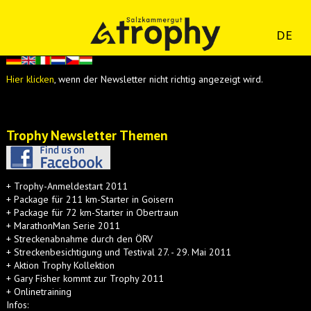
DE
Hier klicken
, wenn der Newsletter nicht richtig angezeigt wird.
Trophy Newsletter Themen
+ Trophy-Anmeldestart 2011
+ Package für 211 km-Starter in Goisern
+ Package für 72 km-Starter in Obertraun
+ MarathonMan Serie 2011
+ Streckenabnahme durch den ÖRV
+ Streckenbesichtigung und Testival 27. - 29. Mai 2011
+ Aktion Trophy Kollektion
+ Gary Fisher kommt zur Trophy 2011
+ Onlinetraining
Infos: