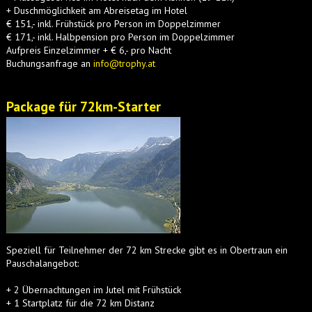
+ Duschmöglichkeit am Abreisetag im Hotel
€ 151,- inkl. Frühstück pro Person im Doppelzimmer
€ 171,- inkl. Halbpension pro Person im Doppelzimmer
Aufpreis Einzelzimmer + € 6,- pro Nacht
Buchungsanfrage an
info@trophy.at
Package für 72km-Starter
Speziell für Teilnehmer der 72 km Strecke gibt es in Obertraun ein
Pauschalangebot:
+ 2 Übernachtungen im Jutel mit Frühstück
+ 1 Startplatz für die 72 km Distanz