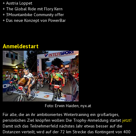
+ Austria Loppet
+ The Global Ride mit Flory Kern
+ 3Mountainbike Community offer
+ Das neue Konzept von PowerBar
Anmeldestart
Foto: Erwin Haiden, nyx.at
Für alle, die an ihr ambitioniertes Wintertraining ein großartiges,
persönliches Ziel knöpfen wollen: Die Trophy-Anmeldung startet
jetzt!
Damit sich das Teilnehmerfeld nächstes Jahr etwas besser auf die
Distanzen verteilt, wird auf der 72 km Strecke das Kontingent von 400