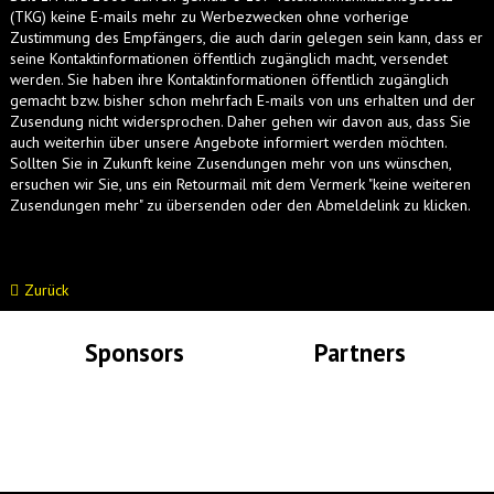
(TKG) keine E-mails mehr zu Werbezwecken ohne vorherige
Zustimmung des Empfängers, die auch darin gelegen sein kann, dass er
seine Kontaktinformationen öffentlich zugänglich macht, versendet
werden. Sie haben ihre Kontaktinformationen öffentlich zugänglich
gemacht bzw. bisher schon mehrfach E-mails von uns erhalten und der
Zusendung nicht widersprochen. Daher gehen wir davon aus, dass Sie
auch weiterhin über unsere Angebote informiert werden möchten.
Sollten Sie in Zukunft keine Zusendungen mehr von uns wünschen,
ersuchen wir Sie, uns ein Retourmail mit dem Vermerk "keine weiteren
Zusendungen mehr" zu übersenden oder den Abmeldelink zu klicken.
Zurück
Sponsors
Partners
Lade Bilder...
Lade Bilder...