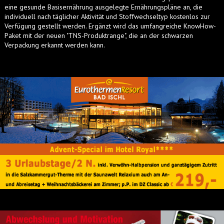
eine gesunde Basisernährung ausgelegte Ernährungspläne an, die
individuell nach täglicher Aktivität und Stoffwechseltyp kostenlos zur
Verfügung gestellt werden. Ergänzt wird das umfangreiche KnowHow-
Paket mit der neuen "TNS-Produktrange", die an der schwarzen
Verpackung erkannt werden kann.