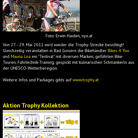
Foto: Erwin Haiden, nyx.at
Von 27. - 29. Mai 2011 wird wieder die Trophy-Strecke besichtigt!
Gleichzeitig veranstalten in Bad Goisern die Bikehändler
Bikes 4 You
und
Mauna Loa
ein "Testival" mit diversen Marken, geführten Bike-
Touren, Fahrtechnik-Training, gespickt mit kulinarischen Schmankerln aus
der UNESCO-Welterberegion.
Weitere Infos und Packages gibts auf
www.trophy.at
Aktion Trophy Kollektion