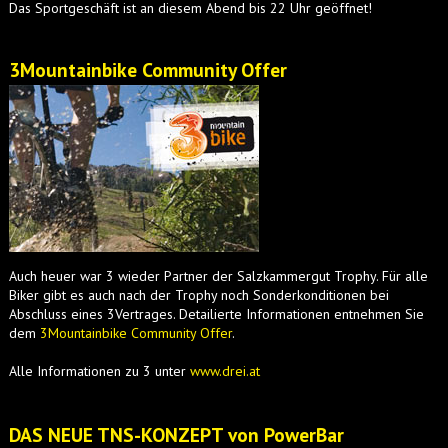
Das Sportgeschäft ist an diesem Abend bis 22 Uhr geöffnet!
3Mountainbike Community Offer
Auch heuer war 3 wieder Partner der Salzkammergut Trophy. Für alle
Biker gibt es auch nach der Trophy noch Sonderkonditionen bei
Abschluss eines 3Vertrages. Detailierte Informationen entnehmen Sie
dem
3Mountainbike Community Offer
.
Alle Informationen zu 3 unter
www.drei.at
DAS NEUE TNS-KONZEPT von PowerBar