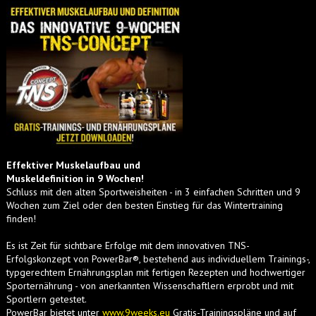
Effektiver Muskelaufbau und
Muskeldefinition in 9 Wochen!
Schluss mit den alten Sportweisheiten - in 3 einfachen Schritten und 9
Wochen zum Ziel oder den besten Einstieg für das Wintertraining
finden!
Es ist Zeit für sichtbare Erfolge mit dem innovativen TNS-
Erfolgskonzept von PowerBar®, bestehend aus individuellem Trainings-,
typgerechtem Ernährungsplan mit fertigen Rezepten und hochwertiger
Sporternährung - von anerkannten Wissenschaftlern erprobt und mit
Sportlern getestet.
PowerBar bietet unter
www.9weeks.eu
Gratis-Trainingspläne und auf