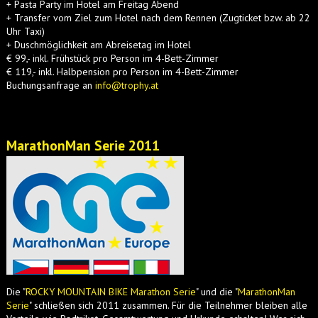
+ Pasta Party im Hotel am Freitag Abend
+ Transfer vom Ziel zum Hotel nach dem Rennen (Zugticket bzw. ab 22
Uhr Taxi)
+ Duschmöglichkeit am Abreisetag im Hotel
€ 99,- inkl. Frühstück pro Person im 4-Bett-Zimmer
€ 119,- inkl. Halbpension pro Person im 4-Bett-Zimmer
Buchungsanfrage an
info@trophy.at
MarathonMan Serie 2011
Die "
ROCKY MOUNTAIN BIKE Marathon Serie
" und die "
MarathonMan
Serie
" schließen sich 2011 zusammen. Für die Teilnehmer bleiben alle