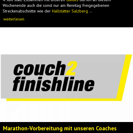
Wochenende auch die sonst nur am Renntag freigegebenen
Streckenabschnitte wie der
Hallstätter Salzberg
...
weiterlesen
Marathon-Vorbereitung mit unseren Coaches