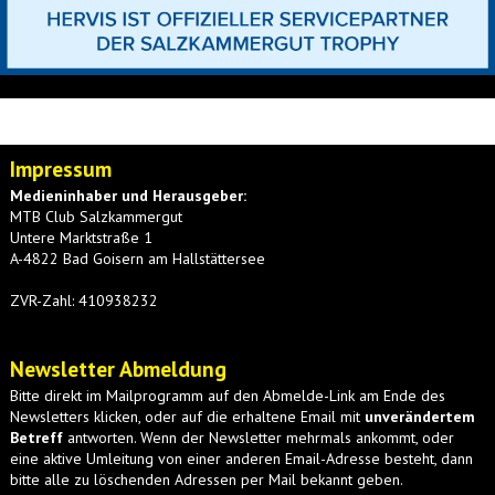
Impressum
Medieninhaber und Herausgeber:
MTB Club Salzkammergut
Untere Marktstraße 1
A-4822 Bad Goisern am Hallstättersee
ZVR-Zahl: 410938232
Newsletter Abmeldung
Bitte direkt im Mailprogramm auf den Abmelde-Link am Ende des
Newsletters klicken, oder auf die erhaltene Email mit
unverändertem
Betreff
antworten. Wenn der Newsletter mehrmals ankommt, oder
eine aktive Umleitung von einer anderen Email-Adresse besteht, dann
bitte alle zu löschenden Adressen per Mail bekannt geben.