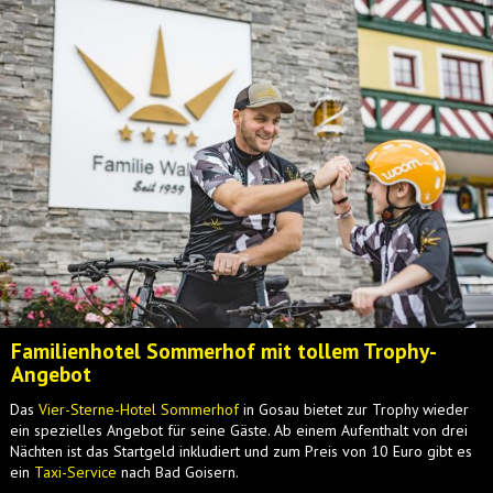
Familienhotel Sommerhof mit tollem Trophy-
Angebot
Das
Vier-Sterne-Hotel Sommerhof
in Gosau bietet zur Trophy wieder
ein spezielles Angebot für seine Gäste. Ab einem Aufenthalt von drei
Nächten ist das Startgeld inkludiert und zum Preis von 10 Euro gibt es
ein
Taxi-Service
nach Bad Goisern.