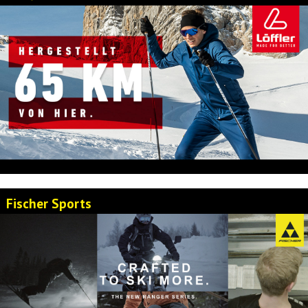
Fischer Sports