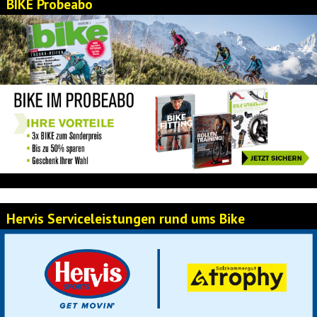
BIKE Probeabo
Hervis Serviceleistungen rund ums Bike