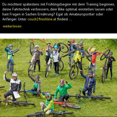
Du möchtest spätestens mit Frühlingsbeginn mit dem Training beginnen,
deine Fahrtechnik verbessern, dein Bike optimal einstellen lassen oder
hast Fragen in Sachen Ernährung? Egal ob Amateursportler oder
Anfänger. Unter
couch2finishline.at
findest ...
weiterlesen