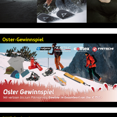
Oster-Gewinnspiel