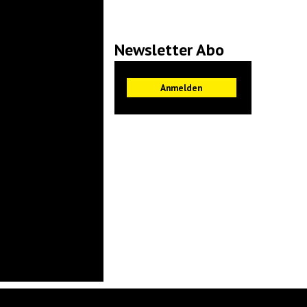
Newsletter Abo