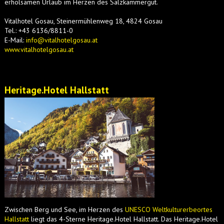
erholsamen Urlaub im Herzen des Salzkammergut.
Vitalhotel Gosau, Steinermühlenweg 18, 4824 Gosau
Tel.: +43 6136/8811-0
E-Mail:
info@vitalhotelgosau.at
www.vitalhotelgosau.at
Heritage.Hotel Hallstatt
Zwischen Berg und See, im Herzen des
UNESCO Weltkulturerbeortes
Hallstatt
liegt das 4-Sterne Heritage.Hotel Hallstatt. Das Heritage.Hotel