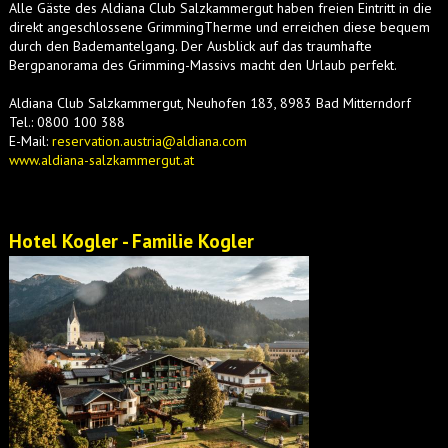
Alle Gäste des Aldiana Club Salzkammergut haben freien Eintritt in die
direkt angeschlossene GrimmingTherme und erreichen diese bequem
durch den Bademantelgang. Der Ausblick auf das traumhafte
Bergpanorama des Grimming-Massivs macht den Urlaub perfekt.
Aldiana Club Salzkammergut, Neuhofen 183, 8983 Bad Mitterndorf
Tel.: 0800 100 388
E-Mail:
reservation.austria@aldiana.com
www.aldiana-salzkammergut.at
Hotel Kogler - Familie Kogler