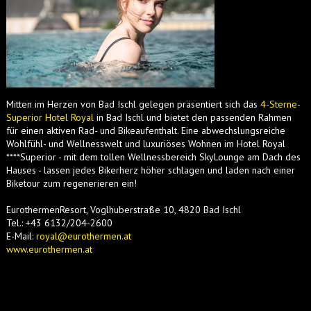
Mitten im Herzen von Bad Ischl gelegen präsentiert sich das
4-Sterne-
Superior Hotel Royal
in Bad Ischl und bietet den passenden Rahmen
für einen aktiven Rad- und Bikeaufenthalt. Eine abwechslungsreiche
Wohlfühl- und Wellnesswelt und luxuriöses Wohnen im Hotel Royal
****Superior - mit dem tollen Wellnessbereich SkyLounge am Dach des
Hauses - lassen jedes Bikerherz höher schlagen und laden nach einer
Biketour zum regenerieren ein!
EurothermenResort, Voglhuberstraße 10, 4820 Bad Ischl
Tel.: +43 6132/204-2600
E-Mail:
royal@eurothermen.at
www.eurothermen.at