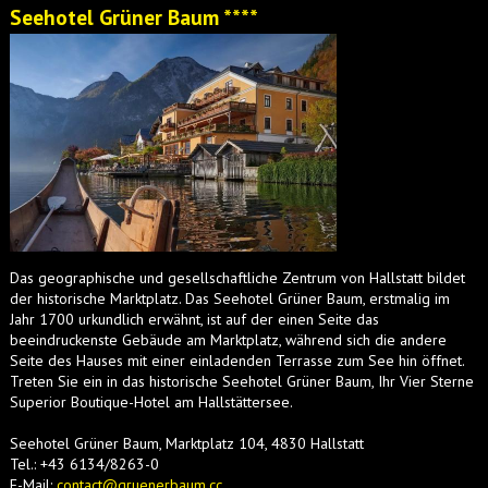
Seehotel Grüner Baum ****
Das geographische und gesellschaftliche Zentrum von Hallstatt bildet
der historische Marktplatz. Das Seehotel Grüner Baum, erstmalig im
Jahr 1700 urkundlich erwähnt, ist auf der einen Seite das
beeindruckenste Gebäude am Marktplatz, während sich die andere
Seite des Hauses mit einer einladenden Terrasse zum See hin öffnet.
Treten Sie ein in das historische Seehotel Grüner Baum, Ihr Vier Sterne
Superior Boutique-Hotel am Hallstättersee.
Seehotel Grüner Baum, Marktplatz 104, 4830 Hallstatt
Tel.:
+43 6134/8263-0
E-Mail:
contact@gruenerbaum.cc