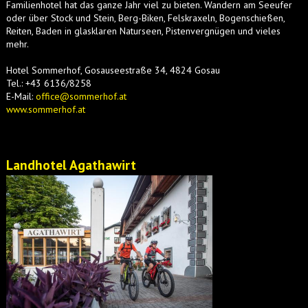
Familienhotel hat das ganze Jahr viel zu bieten. Wandern am Seeufer
oder über Stock und Stein, Berg-Biken, Felskraxeln, Bogenschießen,
Reiten, Baden in glasklaren Naturseen, Pistenvergnügen und vieles
mehr.
Hotel Sommerhof, Gosauseestraße 34, 4824 Gosau
Tel.: +43 6136/8258
E-Mail:
office@sommerhof.at
www.sommerhof.at
Landhotel Agathawirt