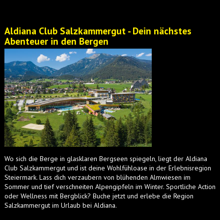
Aldiana Club Salzkammergut - Dein nächstes
Abenteuer in den Bergen
Wo sich die Berge in glasklaren Bergseen spiegeln, liegt der Aldiana
Club Salzkammergut und ist deine Wohlfühloase in der Erlebnisregion
Steiermark. Lass dich verzaubern von blühenden Almwiesen im
Sommer und tief verschneiten Alpengipfeln im Winter. Sportliche Action
oder Wellness mit Bergblick? Buche jetzt und erlebe die Region
Salzkammergut im Urlaub bei Aldiana.