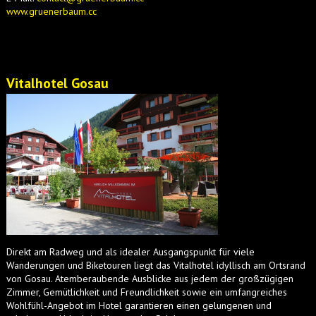
www.gruenerbaum.cc
Vitalhotel Gosau
Direkt am Radweg und als idealer Ausgangspunkt für viele
Wanderungen und Biketouren liegt das Vitalhotel idyllisch am Ortsrand
von Gosau. Atemberaubende Ausblicke aus jedem der großzügigen
Zimmer, Gemütlichkeit und Freundlichkeit sowie ein umfangreiches
Wohlfühl-Angebot im Hotel garantieren einen gelungenen und