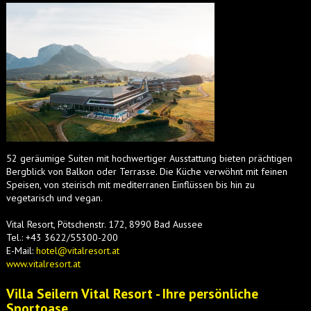
52 geräumige Suiten mit hochwertiger Ausstattung bieten prächtigen
Bergblick von Balkon oder Terrasse. Die Küche verwöhnt mit feinen
Speisen, von steirisch mit mediterranen Einflüssen bis hin zu
vegetarisch und vegan.
Vital Resort, Pötschenstr. 172, 8990 Bad Aussee
Tel.: +43 3622/55300-200
E-Mail:
hotel@vitalresort.at
www.vitalresort.at
Villa Seilern Vital Resort - Ihre persönliche
Sportoase