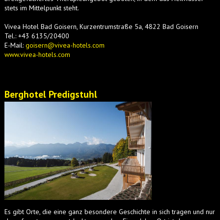
stets im Mittelpunkt steht.
Vivea Hotel Bad Goisern, Kurzentrumstraße 5a, 4822 Bad Goisern
Tel.: +43 6135/20400
E-Mail:
goisern@vivea-hotels.com
www.vivea-hotels.com
Berghotel Predigstuhl
Es gibt Orte, die eine ganz besondere Geschichte in sich tragen und nur