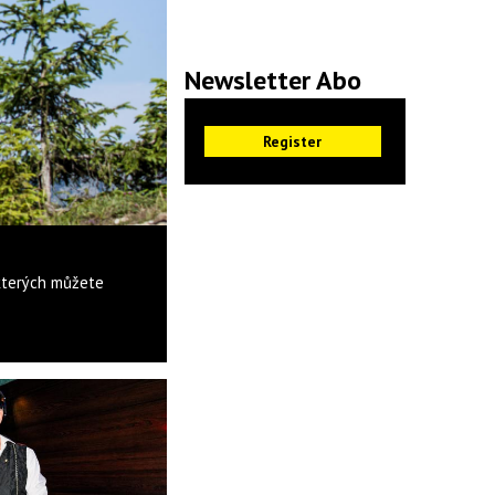
Newsletter Abo
 kterých můžete