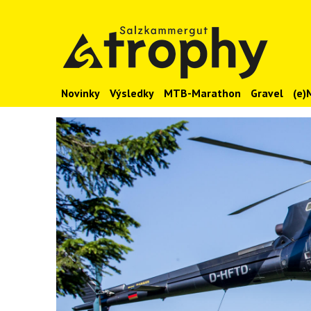
Novinky
Výsledky
MTB-Marathon
Gravel
(e)