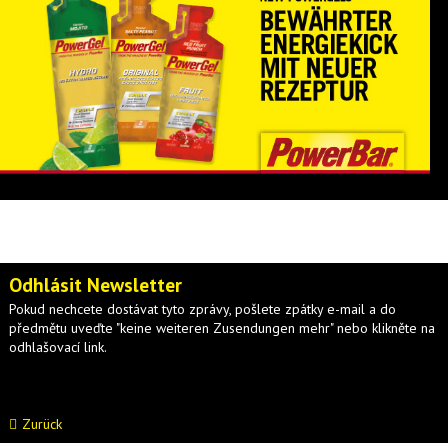
Odhlásit Newsletter
Pokud nechcete dostávat tyto zprávy, pošlete zpátky e-mail a do
předmětu uveďte "keine weiteren Zusendungen mehr" nebo klikněte na
odhlašovací link.
Zurück