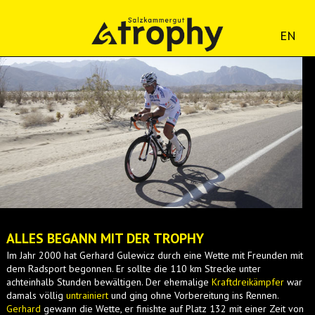
EN
ALLES BEGANN MIT DER TROPHY
Im Jahr 2000 hat Gerhard Gulewicz durch eine Wette mit Freunden mit
dem Radsport begonnen. Er sollte die 110 km Strecke unter
achteinhalb Stunden bewältigen. Der ehemalige
Kraftdreikämpfer
war
damals völlig
untrainiert
und ging ohne Vorbereitung ins Rennen.
Gerhard
gewann die Wette, er finishte auf Platz 132 mit einer Zeit von