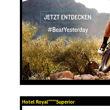
Hotel Royal****Superior