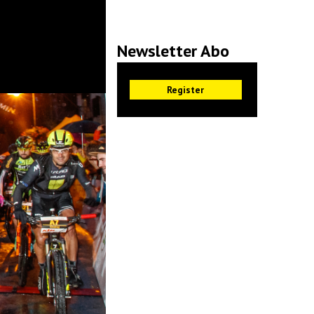
Newsletter Abo