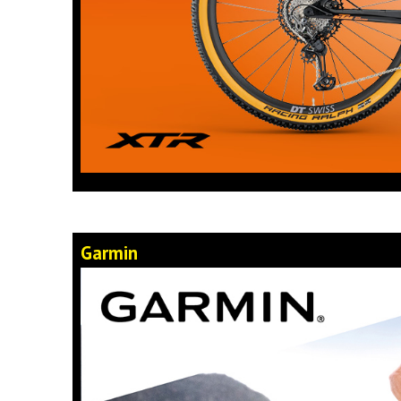
Garmin