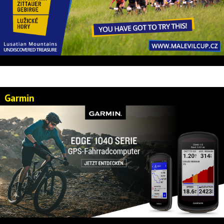
Garmin