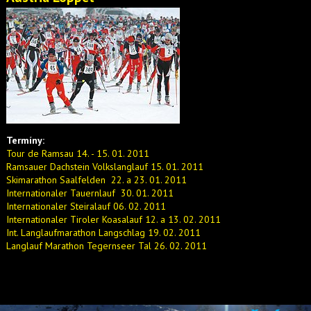
Termíny:
Tour de Ramsau 14. - 15. 01. 2011
Ramsauer Dachstein Volkslanglauf 15. 01. 2011
Skimarathon Saalfelden 22. a 23. 01. 2011
Internationaler Tauernlauf 30. 01. 2011
Internationaler Steiralauf 06. 02. 2011
Internationaler Tiroler Koasalauf 12. a 13. 02. 2011
Int. Langlaufmarathon Langschlag 19. 02. 2011
Langlauf Marathon Tegernseer Tal 26. 02. 2011