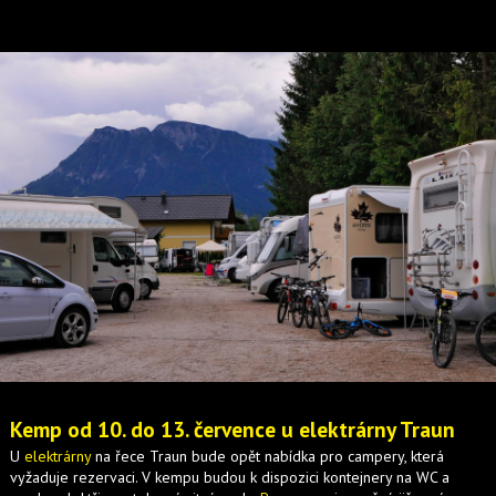
Kemp od 10. do 13. července u elektrárny Traun
U
elektrárny
na řece Traun bude opět nabídka pro campery, která
vyžaduje rezervaci. V kempu budou k dispozici kontejnery na WC a