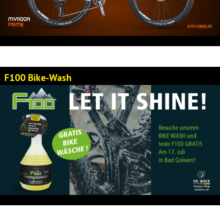
F100 Bike-Wash