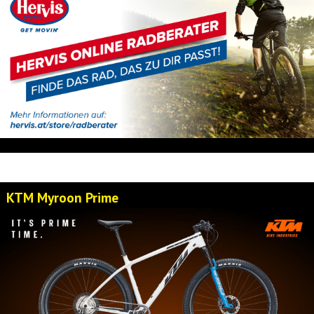
KTM Myroon Prime