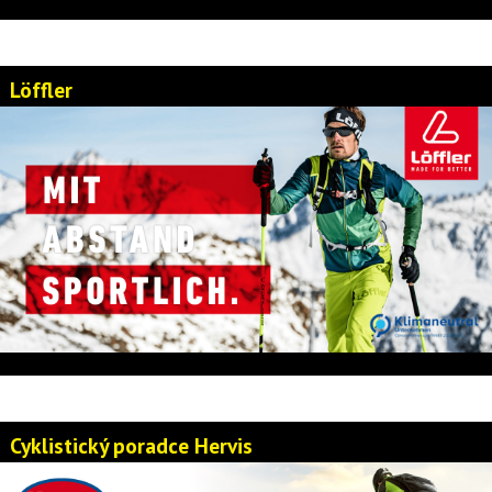
Löffler
Cyklistický poradce Hervis