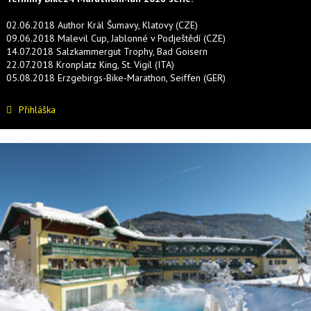
02.06.2018 Author Král Šumavy, Klatovy (CZE)
09.06.2018 Malevil Cup, Jablonné v Podještědí (CZE)
14.07.2018 Salzkammergut Trophy, Bad Goisern
22.07.2018 Kronplatz King, St. Vigil (ITA)
05.08.2018 Erzgebirgs-Bike-Marathon, Seiffen (GER)
Přihláška