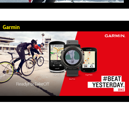
Garmin