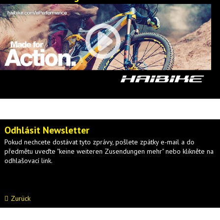
Odhlásit Newsletter
Pokud nechcete dostávat tyto zprávy, pošlete zpátky e-mail a do
předmětu uveďte "keine weiteren Zusendungen mehr" nebo klikněte na
odhlašovací link.
Zurück