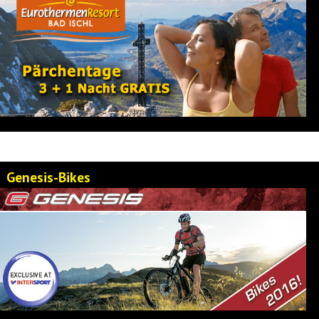
Genesis-Bikes