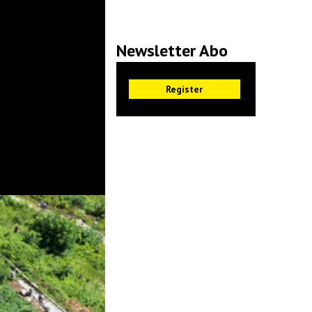
Newsletter Abo