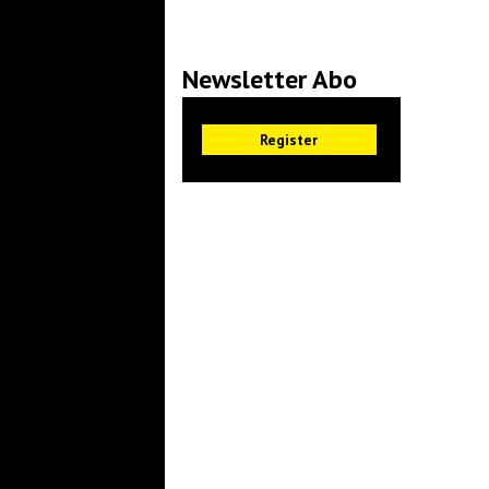
Newsletter Abo